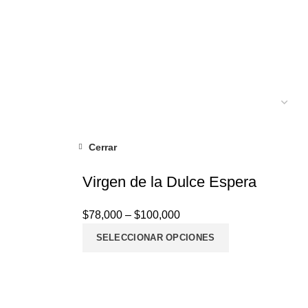
Cerrar
Virgen de la Dulce Espera
$
78,000
–
$
100,000
SELECCIONAR OPCIONES