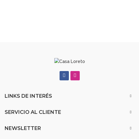
LINKS DE INTERÉS
SERVICIO AL CLIENTE
NEWSLETTER