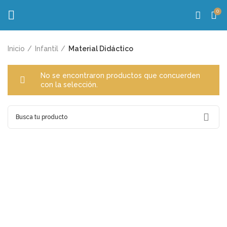
0
Inicio
Infantil
Material Didáctico
No se encontraron productos que concuerden
con la selección.