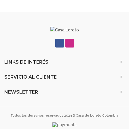
LINKS DE INTERÉS
SERVICIO AL CLIENTE
NEWSLETTER
Todos los derechos reservados 2023
Casa de Loreto Colombia