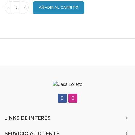
AÑADIR AL CARRITO
LINKS DE INTERÉS
SERVICIO AL CLIENTE