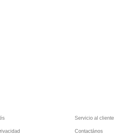
rés
Servicio al cliente
privacidad
Contactános