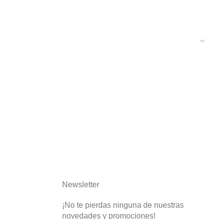
Newsletter
¡No te pierdas ninguna de nuestras
novedades y promociones!