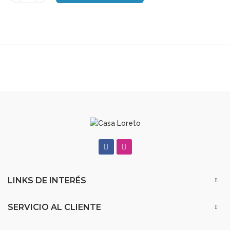
LINKS DE INTERÉS
SERVICIO AL CLIENTE