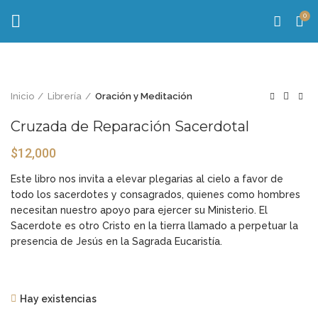
0
Inicio
Librería
Oración y Meditación
Cruzada de Reparación Sacerdotal
$
12,000
Este libro nos invita a elevar plegarias al cielo a favor de
todo los sacerdotes y consagrados, quienes como hombres
necesitan nuestro apoyo para ejercer su Ministerio. El
Sacerdote es otro Cristo en la tierra llamado a perpetuar la
presencia de Jesús en la Sagrada Eucaristía.
Hay existencias