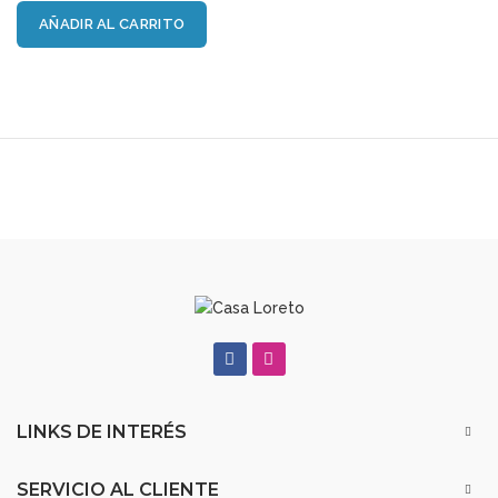
AÑADIR AL CARRITO
LINKS DE INTERÉS
SERVICIO AL CLIENTE